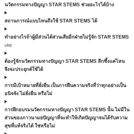
นวัตกรรมทางปัญญา STAR STEMS ช่วยอะไรได้บ้าง
สถานการณ์แบบไหนถึงใช้ STAR STEMS ได้
ทำอย่างไรถ้าผู้มีส่วนได้ส่วนเสียอีกฝ่ายไม่รู้จัก STAR STEMS
เลย
ต้องรู้จักนวัตกรรมทางปัญญา STAR STEMS ลึกซึ้งแค่ไหน
จึงจะประยุกต์ใช้ได้
การมีเป้าหมายที่ยั่งยืน เป็นการฝืนความจริงที่ว่าทุกอย่างเป็น
อนิจจัง ไม่ยั่งยืน หรือไม่
การฝึกอบรมนวัตกรรมทางปัญญา STAR STEMS นั้น ไม่มีใน
ส่วนของภาวนามยปัญญาที่จะทำให้เกิดปัญญาจนได้รับความ
สุขที่แท้จริงได้ ใช่หรือไม่